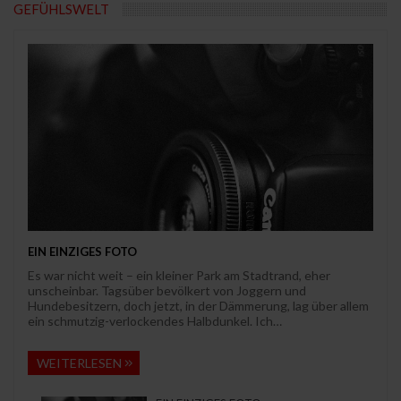
GEFÜHLSWELT
EIN EINZIGES FOTO
Es war nicht weit – ein kleiner Park am Stadtrand, eher
unscheinbar. Tagsüber bevölkert von Joggern und
Hundebesitzern, doch jetzt, in der Dämmerung, lag über allem
ein schmutzig-verlockendes Halbdunkel. Ich…
WEITERLESEN