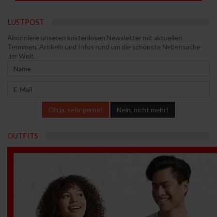
LUSTPOST
Abonniere unseren kostenlosen Newsletter mit aktuellen
Terminen, Artikeln und Infos rund um die schönste Nebensache
der Welt.
OUTFITS