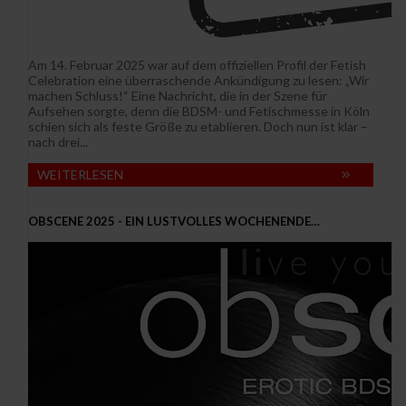
Am 14. Februar 2025 war auf dem offiziellen Profil der Fetish
Celebration eine überraschende Ankündigung zu lesen: „Wir
machen Schluss!“ Eine Nachricht, die in der Szene für
Aufsehen sorgte, denn die BDSM- und Fetischmesse in Köln
schien sich als feste Größe zu etablieren. Doch nun ist klar –
nach drei...
WEITERLESEN
OBSCENE 2025 - EIN LUSTVOLLES WOCHENENDE…