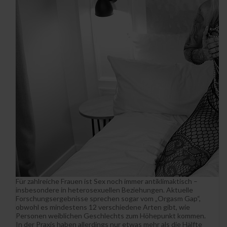
Für zahlreiche Frauen ist Sex noch immer antiklimaktisch –
insbesondere in heterosexuellen Beziehungen. Aktuelle
Forschungsergebnisse sprechen sogar vom „Orgasm Gap“,
obwohl es mindestens 12 verschiedene Arten gibt, wie
Personen weiblichen Geschlechts zum Höhepunkt kommen.
In der Praxis haben allerdings nur etwas mehr als die Hälfte