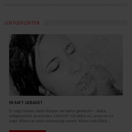
LUSTGEFLÜSTER
IN SAFT GEBADET
Er sagt immer, mein Körper sei dafür gemacht – dafür,
vollgespritzt zu werden. Und ich? Ich liebe es, wenn er es
sagt. Wenn er mich schmutzig nennt. Wenn sein Blick…