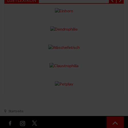
LUSTLEXIKON
Startseite