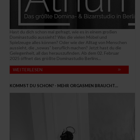
Hast du dich schon mal gefragt, wie es in einem großen
Dominastudio aussieht? Was die vielen Möbel und
Spielzeuge alles können? Oder wie der Alltag von Menschen
aussieht, die „sowas“ beruflich machen? Jetzt hast du die
Gelegenheit, all das herauszufinden. Ab dem 02. Februar
2025 öffnet das größte Dominastudio Berlins...
WEITERLESEN
KOMMST DU SCHON? - MEHR ORGASMEN BRAUCHT…