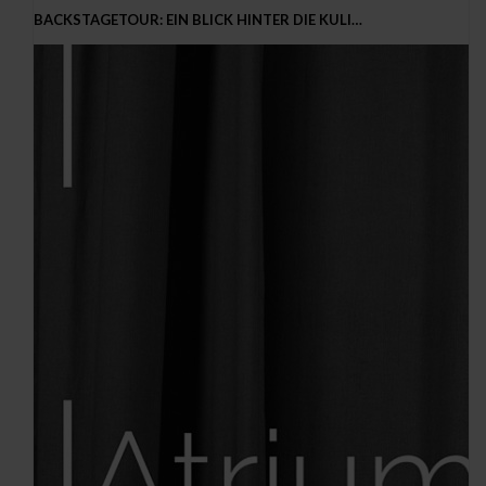
BACKSTAGETOUR: EIN BLICK HINTER DIE KULI…