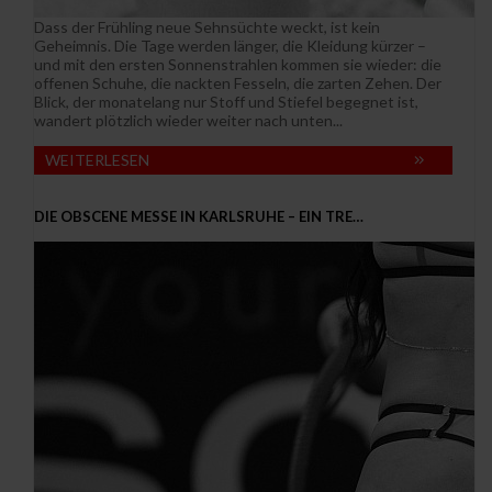
Dass der Frühling neue Sehnsüchte weckt, ist kein
Geheimnis. Die Tage werden länger, die Kleidung kürzer –
und mit den ersten Sonnenstrahlen kommen sie wieder: die
offenen Schuhe, die nackten Fesseln, die zarten Zehen. Der
Blick, der monatelang nur Stoff und Stiefel begegnet ist,
wandert plötzlich wieder weiter nach unten...
WEITERLESEN
DIE OBSCENE MESSE IN KARLSRUHE – EIN TRE…