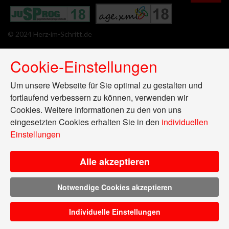
© 2024 Herz-im-Schritt.de
Cookie-Einstellungen
Um unsere Webseite für Sie optimal zu gestalten und
fortlaufend verbessern zu können, verwenden wir
Cookies. Weitere Informationen zu den von uns
eingesetzten Cookies erhalten Sie in den
individuellen
Einstellungen
Alle akzeptieren
Notwendige Cookies akzeptieren
Individuelle Einstellungen