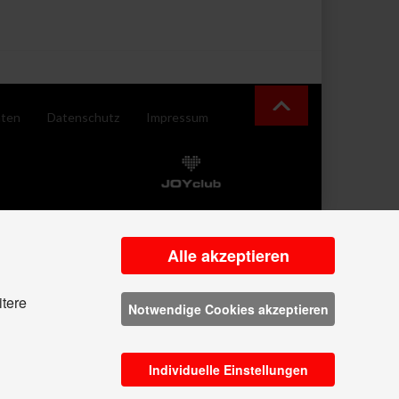
ten
Datenschutz
Impressum
Alle akzeptieren
itere
Notwendige Cookies akzeptieren
Individuelle Einstellungen