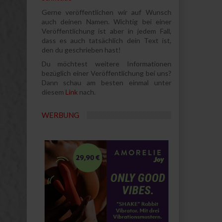
Gerne veröffentlichen wir auf Wunsch
auch deinen Namen. Wichtig bei einer
Veröffentlichung ist aber in jedem Fall,
dass es auch tatsächlich dein Text ist,
den du geschrieben hast!
Du möchtest weitere Informationen
bezüglich einer Veröffentlichung bei uns?
Dann schau am besten einmal unter
diesem
Link
nach.
WERBUNG