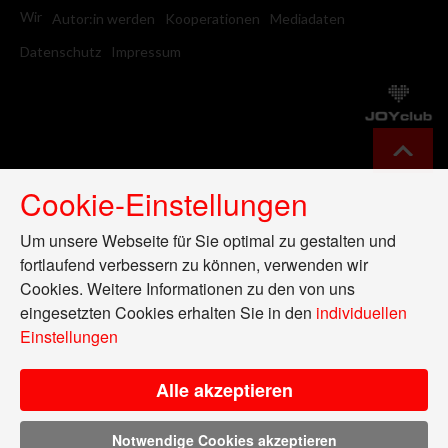
Wir
Autor:in werden
Kooperationen
Mediadaten
Datenschutz
Impressum
Cookie-Einstellungen
Um unsere Webseite für Sie optimal zu gestalten und
fortlaufend verbessern zu können, verwenden wir
Cookies. Weitere Informationen zu den von uns
eingesetzten Cookies erhalten Sie in den
individuellen
Einstellungen
Alle akzeptieren
Notwendige Cookies akzeptieren