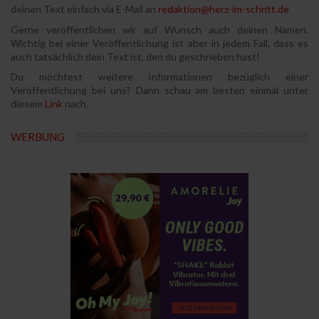
deinen Text einfach via E-Mail an
redaktion@herz-im-schritt.de
Gerne veröffentlichen wir auf Wunsch auch deinen Namen.
Wichtig bei einer Veröffentlichung ist aber in jedem Fall, dass es
auch tatsächlich dein Text ist, den du geschrieben hast!
Du möchtest weitere Informationen bezüglich einer
Veröffentlichung bei uns? Dann schau am besten einmal unter
diesem
Link
nach.
WERBUNG