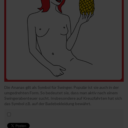
Die Ananas gilt als Symbol für Swinger. Populär ist sie auch in der
umgedrehten Form. So bedeutet sie, dass man aktiv nach einem
Swingerabenteuer sucht. Insbesondere auf Kreuzfahrten hat sich
das Symbol z.B. auf der Badebekleidung bewährt.