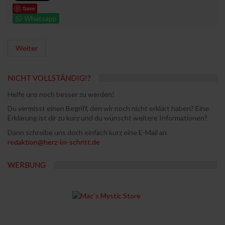
Save
Whatsapp
Weiter
NICHT VOLLSTÄNDIG!?
Helfe uns noch besser zu werden!
Du vermisst einen Begriff, den wir noch nicht erklärt haben? Eine
Erklärung ist dir zu kurz und du wünscht weitere Informationen?
Dann schreibe uns doch einfach kurz eine E-Mail an
redaktion@herz-im-schritt.de
WERBUNG