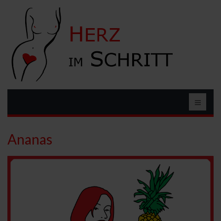
Ananas