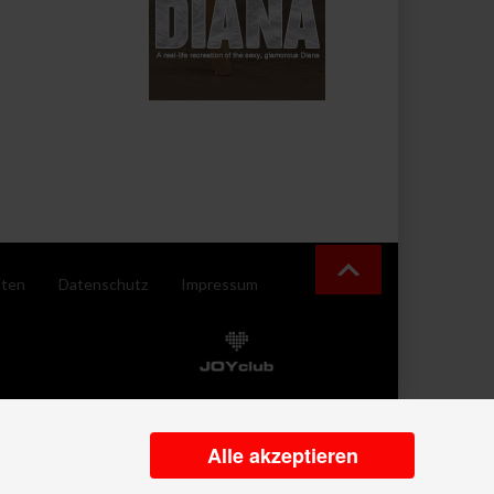
ten
Datenschutz
Impressum
Alle akzeptieren