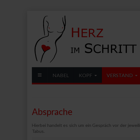
NABEL
KOPF
VERSTAND
Absprache
Hierbei handelt es sich um ein Gespräch vor der jewei
Tabus.