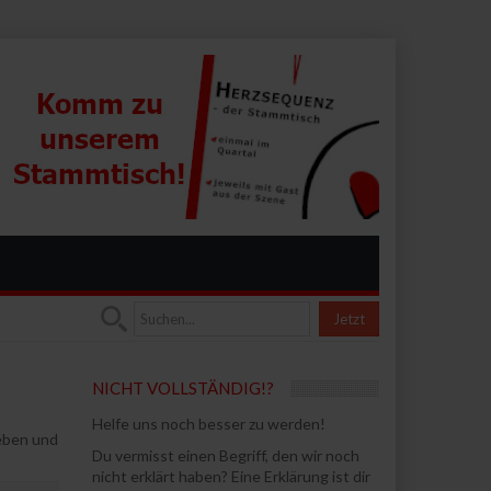
Jetzt
NICHT VOLLSTÄNDIG!?
Helfe uns noch besser zu werden!
ieben und
Du vermisst einen Begriff, den wir noch
nicht erklärt haben? Eine Erklärung ist dir