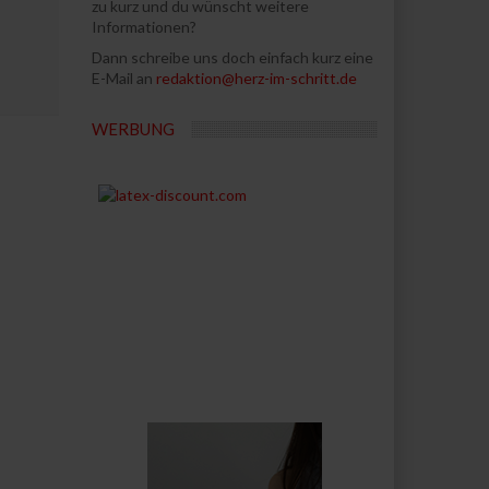
zu kurz und du wünscht weitere
Informationen?
Dann schreibe uns doch einfach kurz eine
E-Mail an
redaktion@herz-im-schritt.de
WERBUNG