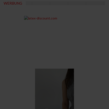
WERBUNG