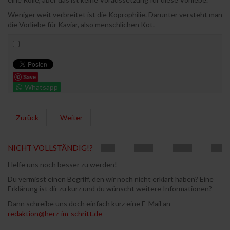
Weniger weit verbreitet ist die Koprophilie. Darunter versteht man
die Vorliebe für Kaviar, also menschlichen Kot.
Save
Whatsapp
Zurück
Weiter
NICHT VOLLSTÄNDIG!?
Helfe uns noch besser zu werden!
Du vermisst einen Begriff, den wir noch nicht erklärt haben? Eine
Erklärung ist dir zu kurz und du wünscht weitere Informationen?
Dann schreibe uns doch einfach kurz eine E-Mail an
redaktion@herz-im-schritt.de