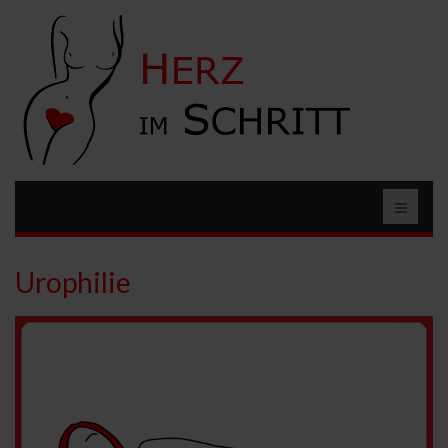
Urophilie