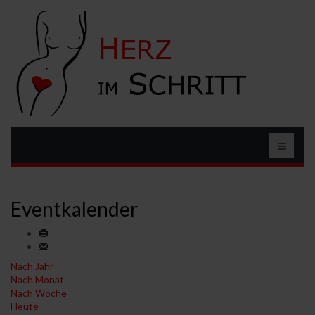
Eventkalender
Nach Jahr
Nach Monat
Nach Woche
Heute