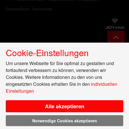
Datenschutz
Impressum
Cookie-Einstellungen
Um unsere Webseite für Sie optimal zu gestalten und
fortlaufend verbessern zu können, verwenden wir
Cookies. Weitere Informationen zu den von uns
eingesetzten Cookies erhalten Sie in den
individuellen
Einstellungen
Alle akzeptieren
Notwendige Cookies akzeptieren