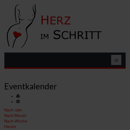
Eventkalender
Nach Jahr
Nach Monat
Nach Woche
Heute