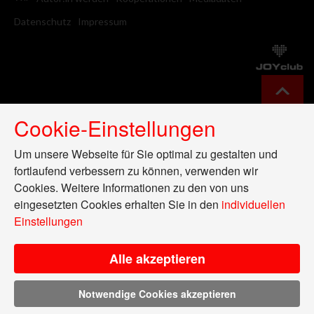
Datenschutz
Impressum
Cookie-Einstellungen
Um unsere Webseite für Sie optimal zu gestalten und
fortlaufend verbessern zu können, verwenden wir
Cookies. Weitere Informationen zu den von uns
eingesetzten Cookies erhalten Sie in den
individuellen
Einstellungen
Alle akzeptieren
Notwendige Cookies akzeptieren