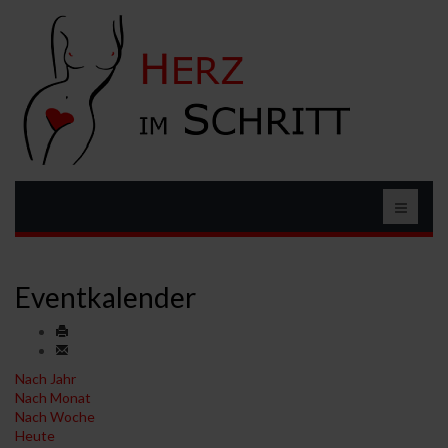
Eventkalender
Nach Jahr
Nach Monat
Nach Woche
Heute