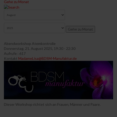
Gehe zu Monat
Gehe zu Monat
Abendworkshop Atemkontrolle
Donnerstag, 21. August 2025, 19:30 - 22:30
Aufrufe
: 617
Kontakt
MadameLisa@BDSM-Manufaktur.de
Dieser Workshop richtet sich an Frauen, Männer und Paare.