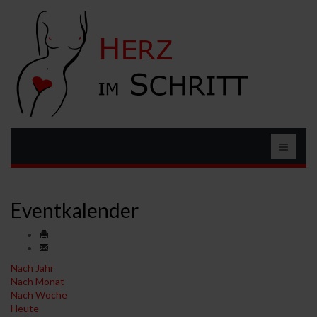
Eventkalender
Nach Jahr
Nach Monat
Nach Woche
Heute