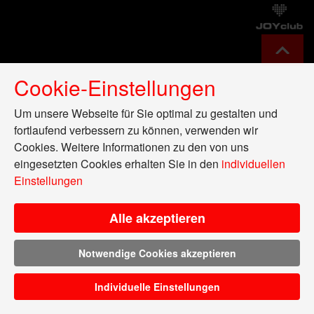
Cookie-Einstellungen
Um unsere Webseite für Sie optimal zu gestalten und
fortlaufend verbessern zu können, verwenden wir
Cookies. Weitere Informationen zu den von uns
eingesetzten Cookies erhalten Sie in den
individuellen
Einstellungen
Alle akzeptieren
Notwendige Cookies akzeptieren
Individuelle Einstellungen