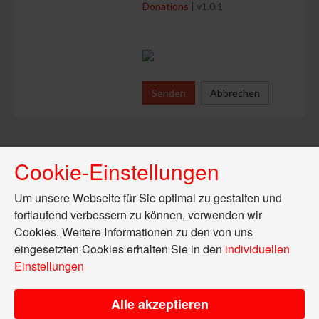
Donations
| v1.0.1
Senden
Abbrechen
Cookie-Einstellungen
Um unsere Webseite für Sie optimal zu gestalten und
fortlaufend verbessern zu können, verwenden wir
Cookies. Weitere Informationen zu den von uns
eingesetzten Cookies erhalten Sie in den
individuellen
Einstellungen
Alle akzeptieren