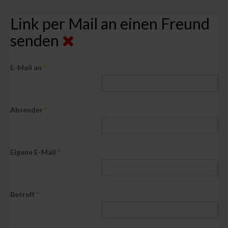
Link per Mail an einen Freund
senden
E-Mail an
*
Absender
*
Eigene E-Mail
*
Betreff
*